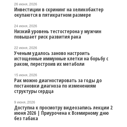
26 июня, 2026
Инвестиции в скрининг на хеликобактер
окупаются в пятикратном размере
24 июня, 2026
Низкий уровень тестостерона у мужчин
повышает риск развития рака
22 июня, 2026
Ученым удалось заново настроить
истощенные иммунные клетки на борьбу с
раком, перестроив их метаболи
15 июня, 2026
Рак можно диагностировать за годы до
постановки диагноза по изменениям
структуры сердца
9 июня, 2026
Доступна к просмотру видеозапись лекции 2
июня 2026 | Приурочена к Всемирному дню
без табака