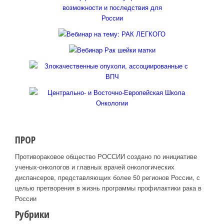
ПРОР
Противораковое общество РОССИИ создано по инициативе
ученых-онкологов и главных врачей онкологических
диспансеров, представляющих более 50 регионов России, с
целью претворения в жизнь программы профилактики рака в
России
Рубрики