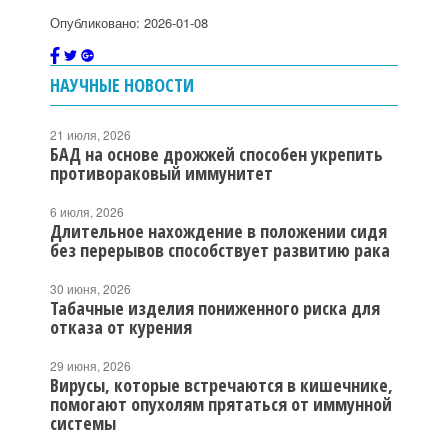
Опубликовано: 2026-01-08
НАУЧНЫЕ НОВОСТИ
21 июля, 2026
БАД на основе дрожжей способен укрепить
противораковый иммунитет
6 июля, 2026
Длительное нахождение в положении сидя
без перерывов способствует развитию рака
30 июня, 2026
Табачные изделия пониженного риска для
отказа от курения
29 июня, 2026
Вирусы, которые встречаются в кишечнике,
помогают опухолям прятаться от иммунной
системы