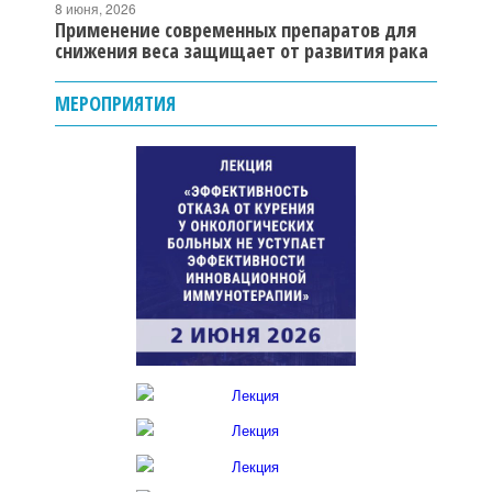
8 июня, 2026
Применение современных препаратов для
снижения веса защищает от развития рака
МЕРОПРИЯТИЯ