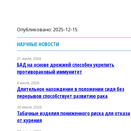
Опубликовано: 2025-12-15
НАУЧНЫЕ НОВОСТИ
21 июля, 2026
БАД на основе дрожжей способен укрепить
противораковый иммунитет
6 июля, 2026
Длительное нахождение в положении сидя без
перерывов способствует развитию рака
30 июня, 2026
Табачные изделия пониженного риска для отказа
от курения