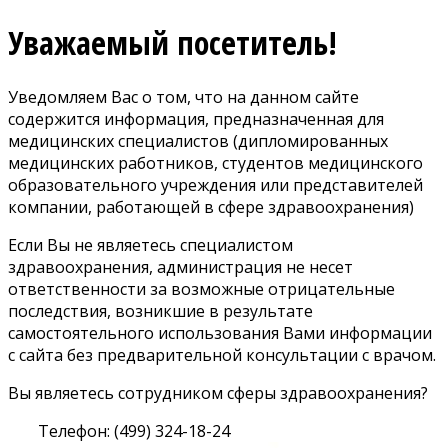
Уважаемый посетитель!
Уведомляем Вас о том, что на данном сайте
содержится информация, предназначенная для
медицинских специалистов (дипломированных
медицинских работников, студентов медицинского
образовательного учреждения или представителей
компании, работающей в сфере здравоохранения)
Если Вы не являетесь специалистом
здравоохранения, администрация не несет
ответственности за возможные отрицательные
последствия, возникшие в результате
самостоятельного использования Вами информации
с сайта без предварительной консультации с врачом.
Вы являетесь сотрудником сферы здравоохранения?
Телефон: (499) 324-18-24