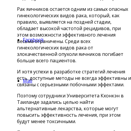
Рак яичников остается одним из самых опасных
гинекологических видов рака, который, как
правило, выявляется на поздней стадии,
обладает высокой частотой рецидивов, при
этом возможности эффективного лечения
Facebook
весьма ограничены. Среди всех
гинекологических видов рака от
злокачественной опухоли яичников погибает
больше всего пациентов.
И хотя успехи в разработке стратегий лечения
есть, доступные методы не всегда эффективны и
Mail
связаны с серьезными побочными эффектами.
Поэтому сотрудники Университета Кхонкэн в
Таиланде задались целью найти
альтернативные лекарства, которые могут
повысить эффективность лечения, при этом
будут менее токсичными.