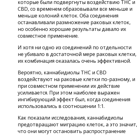
которые были подвергнуты воздействию THC и
CBD, со временем образовывали все меньше и
меньше колоний клеток. Оба соединения
останавливали размножение раковых клеток,
но особенно хорошие результаты давало их
совместное применение.
И хотя ни одно из соединений по отдельности
не убивало в достаточной мере раковых клетки,
их комбинация оказалась очень эффективной.
Вероятно, каннабидиолы THC и CBD
воздействуют на раковые клетки по-разному, и
при совместном применении их действие
усиливается. При этом наиболее выражен
ингибирующий эффект был, когда соединения
использовались в соотношении 1:1.
Как показали исследования, каннабидиолы
предотвращают миграцию клеток, а это значит
что они могут остановить распространение