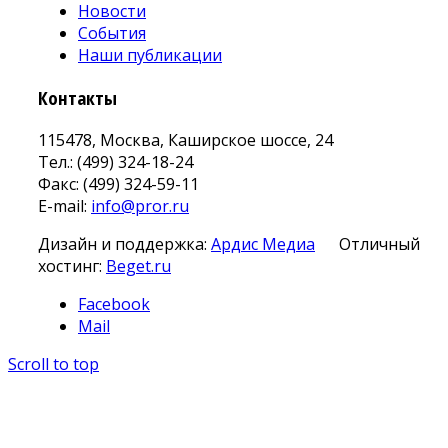
Новости
События
Наши публикации
Контакты
115478, Москва, Каширское шоссе, 24
Тел.: (499) 324-18-24
Факс: (499) 324-59-11
E-mail:
info@pror.ru
Дизайн и поддержка:
Ардис Медиа
Отличный
хостинг:
Beget.ru
Facebook
Mail
Scroll to top