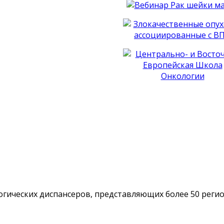
гических диспансеров, представляющих более 50 реги