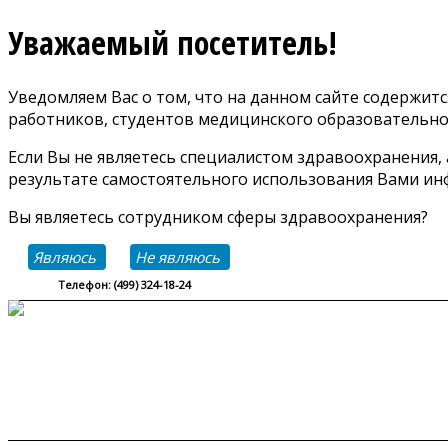
Уважаемый посетитель!
Уведомляем Вас о том, что на данном сайте содержи
работников, студентов медицинского образовательно
Если Вы не являетесь специалистом здравоохранения,
результате самостоятельного использования Вами инф
Вы являетесь сотрудником сферы здравоохранения?
Являюсь
Не являюсь
Телефон: (499) 324-18-24