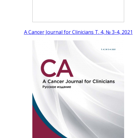
A Cancer Journal for Clinicians Т. 4, № 3-4, 2021