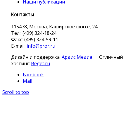
Наши публикации
Контакты
115478, Москва, Каширское шоссе, 24
Тел.: (499) 324-18-24
Факс: (499) 324-59-11
E-mail:
info@pror.ru
Дизайн и поддержка:
Ардис Медиа
Отличный
хостинг:
Beget.ru
Facebook
Mail
Scroll to top