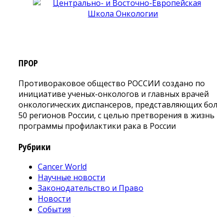
ПРОР
Противораковое общество РОССИИ создано по
инициативе ученых-онкологов и главных врачей
онкологических диспансеров, представляющих бо
50 регионов России, с целью претворения в жизнь
программы профилактики рака в России
Рубрики
Cancer World
Научные новости
Законодательство и Право
Новости
События