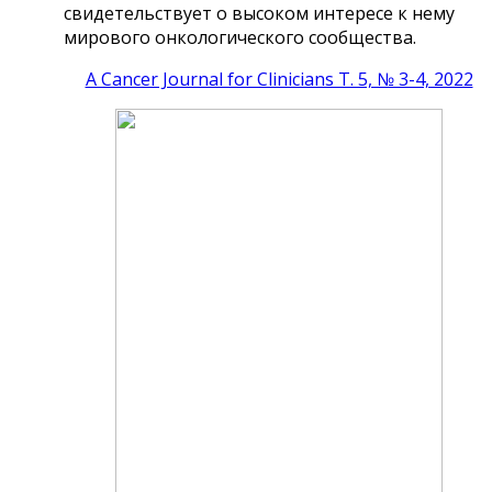
свидетельствует
о высоком интересе к нему
мирового
онкологического сообщества.
A Cancer Journal for Clinicians Т. 5, № 3-4, 2022