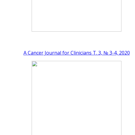
A Cancer Journal for Clinicians Т. 3, № 3-4, 2020