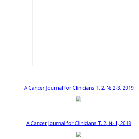
A Cancer Journal for Clinicians Т. 2, № 2-3, 2019
A Cancer Journal for Clinicians Т. 2, № 1, 2019