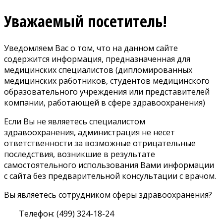
Уважаемый посетитель!
Уведомляем Вас о том, что на данном сайте
содержится информация, предназначенная для
медицинских специалистов (дипломированных
медицинских работников, студентов медицинского
образовательного учреждения или представителей
компании, работающей в сфере здравоохранения)
Если Вы не являетесь специалистом
здравоохранения, администрация не несет
ответственности за возможные отрицательные
последствия, возникшие в результате
самостоятельного использования Вами информации
с сайта без предварительной консультации с врачом.
Вы являетесь сотрудником сферы здравоохранения?
Телефон: (499) 324-18-24