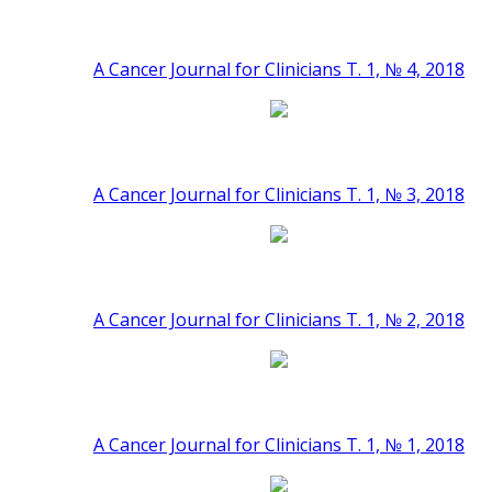
A Cancer Journal for Clinicians Т. 1, № 4, 2018
A Cancer Journal for Clinicians Т. 1, № 3, 2018
A Cancer Journal for Clinicians Т. 1, № 2, 2018
A Cancer Journal for Clinicians Т. 1, № 1, 2018