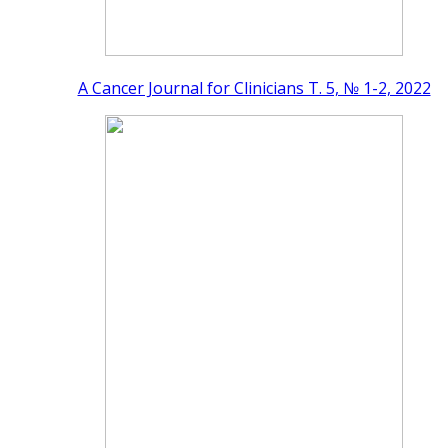
A Cancer Journal for Clinicians Т. 5, № 1-2, 2022