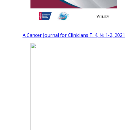
A Cancer Journal for Clinicians Т. 4, № 1-2, 2021