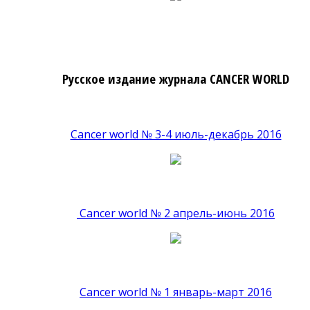
Русское издание журнала CANCER WORLD
Cancer world № 3-4 июль-декабрь 2016
Cancer world № 2 апрель-июнь 2016
Cancer world № 1 январь-март 2016