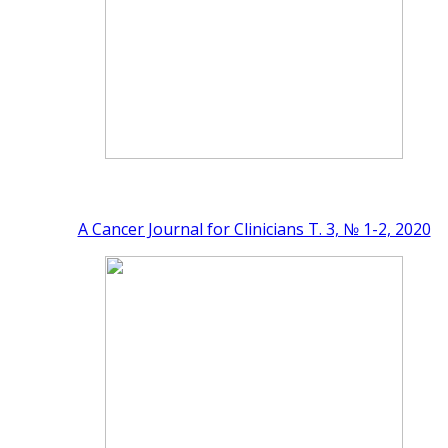
A Cancer Journal for Clinicians Т. 3, № 1-2, 2020