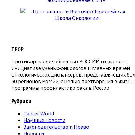
ПРОР
Противораковое общество РОССИИ создано по
инициативе ученых-онкологов и главных врачей
онкологических диспансеров, представляющих бо
50 регионов России, с целью претворения в жизнь
программы профилактики рака в России
Рубрики
Cancer World
Научные новости
Законодательство и Право
Новости