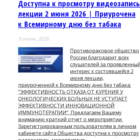
Доступна к просмотру видеозапись
лекции 2 июня 2026 | Приурочена
к Всемирному дню без табака
9 июня, 2026
Противораковое общество
России благодарит всех
слушателей за проявленны
интерес к состоявшейся 2
июня лекции,
приуроченной к Всемирному дню без табака:
"ЭФФЕКТИВНОСТЬ ОТКАЗА ОТ КУРЕНИЯ У
ОНКОЛОГИЧЕСКИХ БОЛЬНЫХ НЕ УСТУПАЕТ
ЭФФЕКТИВНОСТИ ИННОВАЦИОННОЙ
ИММУНОТЕРАПИИ". Предлагаем Вашему
вниманию краткий отчет о мероприятии.
Зарегистрированным пользователям в личном
кабинете сайта Общества доступна к просмотру