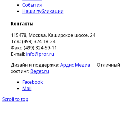
События
Наши публикации
Контакты
115478, Москва, Каширское шоссе, 24
Тел.: (499) 324-18-24
Факс: (499) 324-59-11
E-mail:
info@pror.ru
Дизайн и поддержка:
Ардис Медиа
Отличный
хостинг:
Beget.ru
Facebook
Mail
Scroll to top