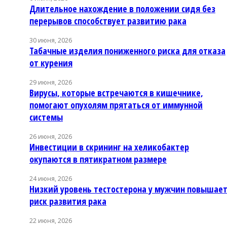
Длительное нахождение в положении сидя без
перерывов способствует развитию рака
30 июня, 2026
Табачные изделия пониженного риска для отказа
от курения
29 июня, 2026
Вирусы, которые встречаются в кишечнике,
помогают опухолям прятаться от иммунной
системы
26 июня, 2026
Инвестиции в скрининг на хеликобактер
окупаются в пятикратном размере
24 июня, 2026
Низкий уровень тестостерона у мужчин повышае
риск развития рака
22 июня, 2026