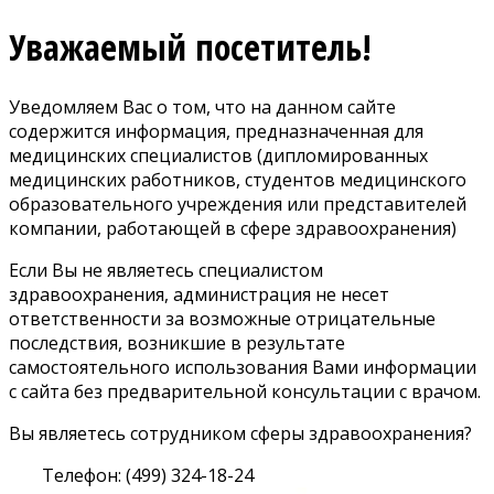
Уважаемый посетитель!
Уведомляем Вас о том, что на данном сайте
содержится информация, предназначенная для
медицинских специалистов (дипломированных
медицинских работников, студентов медицинского
образовательного учреждения или представителей
компании, работающей в сфере здравоохранения)
Если Вы не являетесь специалистом
здравоохранения, администрация не несет
ответственности за возможные отрицательные
последствия, возникшие в результате
самостоятельного использования Вами информации
с сайта без предварительной консультации с врачом.
Вы являетесь сотрудником сферы здравоохранения?
Телефон: (499) 324-18-24