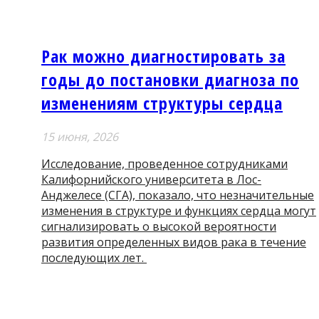
Рак можно диагностировать за
годы до постановки диагноза по
изменениям структуры сердца
15 июня, 2026
Исследование, проведенное сотрудниками
Калифорнийского университета в Лос-
Анджелесе (СГА), показало, что незначительные
изменения в структуре и функциях сердца могут
сигнализировать о высокой вероятности
развития определенных видов рака в течение
последующих лет.