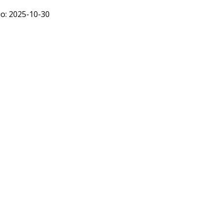
: 2025-10-30