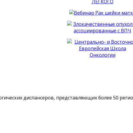
гических диспансеров, представляющих более 50 реги