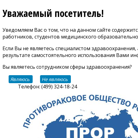
Уважаемый посетитель!
Уведомляем Вас о том, что на данном сайте содержи
работников, студентов медицинского образовательно
Если Вы не являетесь специалистом здравоохранения,
результате самостоятельного использования Вами инф
Вы являетесь сотрудником сферы здравоохранения?
Являюсь
Не являюсь
Телефон: (499) 324-18-24