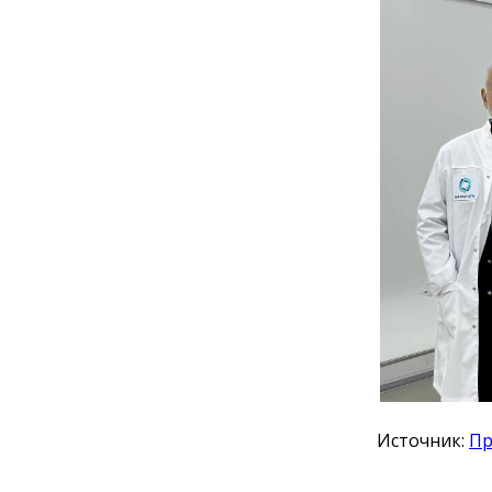
Источник:
Пр