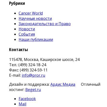
Рубрики
Cancer World
Научные новости
Законодательство и Право
Новости
События
Наши публикации
Контакты
115478, Москва, Каширское шоссе, 24
Тел.: (499) 324-18-24
Факс: (499) 324-59-11
E-mail:
info@pror.ru
Дизайн и поддержка:
Ардис Медиа
Отличный
хостинг:
Beget.ru
Facebook
Mail