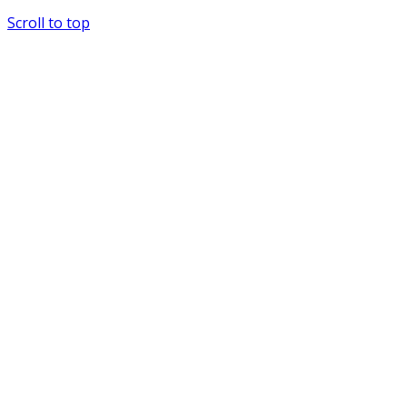
Scroll to top