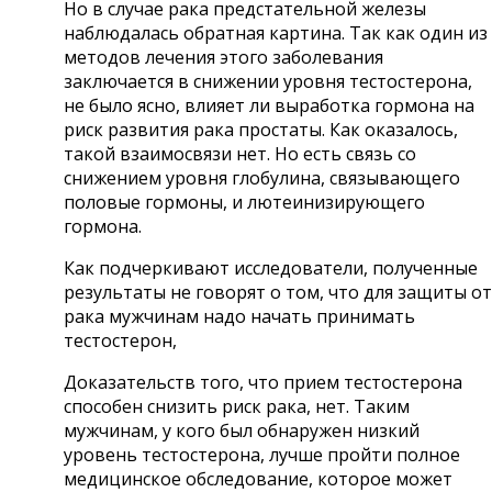
Но в случае рака предстательной железы
наблюдалась обратная картина. Так как один из
методов лечения этого заболевания
заключается в снижении уровня тестостерона,
не было ясно, влияет ли выработка гормона на
риск развития рака простаты. Как оказалось,
такой взаимосвязи нет. Но есть связь со
снижением уровня глобулина, связывающего
половые гормоны, и лютеинизирующего
гормона.
Как подчеркивают исследователи, полученные
результаты не говорят о том, что для защиты от
рака мужчинам надо начать принимать
тестостерон,
Доказательств того, что прием тестостерона
способен снизить риск рака, нет. Таким
мужчинам, у кого был обнаружен низкий
уровень тестостерона, лучше пройти полное
медицинское обследование, которое может