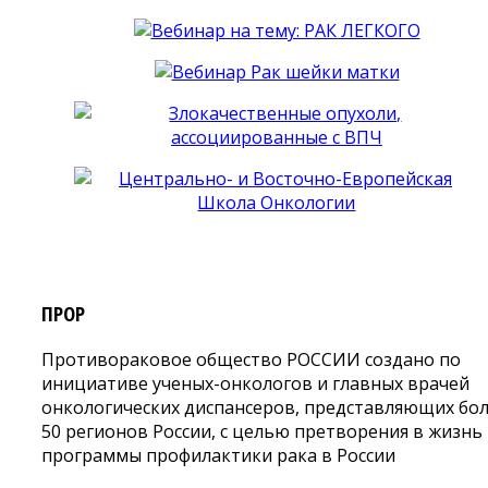
ПРОР
Противораковое общество РОССИИ создано по
инициативе ученых-онкологов и главных врачей
онкологических диспансеров, представляющих бо
50 регионов России, с целью претворения в жизнь
программы профилактики рака в России