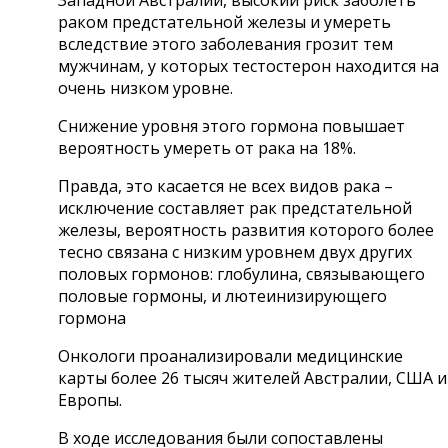
раком предстательной железы и умереть
вследствие этого заболевания грозит тем
мужчинам, у которых тестостерон находится на
очень низком уровне.
Снижение уровня этого гормона повышает
вероятность умереть от рака на 18%.
Правда, это касается не всех видов рака –
исключение составляет рак предстательной
железы, вероятность развития которого более
тесно связана с низким уровнем двух других
половых гормонов: глобулина, связывающего
половые гормоны, и лютеинизирующего
гормона
Онкологи проанализировали медицинские
карты более 26 тысяч жителей Австралии, США и
Европы.
В ходе исследования были сопоставлены