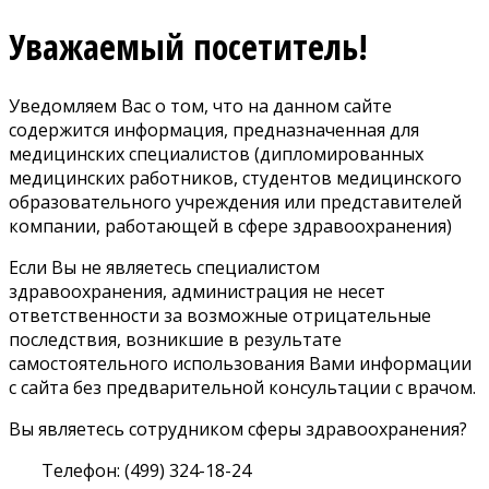
Уважаемый посетитель!
Уведомляем Вас о том, что на данном сайте
содержится информация, предназначенная для
медицинских специалистов (дипломированных
медицинских работников, студентов медицинского
образовательного учреждения или представителей
компании, работающей в сфере здравоохранения)
Если Вы не являетесь специалистом
здравоохранения, администрация не несет
ответственности за возможные отрицательные
последствия, возникшие в результате
самостоятельного использования Вами информации
с сайта без предварительной консультации с врачом.
Вы являетесь сотрудником сферы здравоохранения?
Телефон: (499) 324-18-24