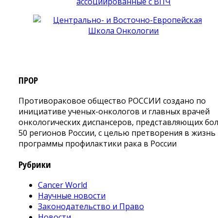
ПРОР
Противораковое общество РОССИИ создано по
инициативе ученых-онкологов и главных врачей
онкологических диспансеров, представляющих бо
50 регионов России, с целью претворения в жизнь
программы профилактики рака в России
Рубрики
Cancer World
Научные новости
Законодательство и Право
Новости