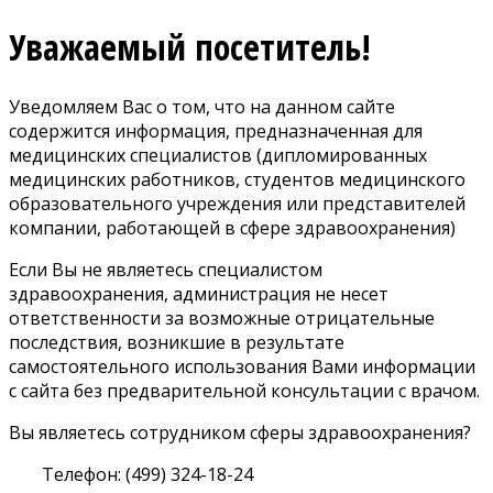
Уважаемый посетитель!
Уведомляем Вас о том, что на данном сайте
содержится информация, предназначенная для
медицинских специалистов (дипломированных
медицинских работников, студентов медицинского
образовательного учреждения или представителей
компании, работающей в сфере здравоохранения)
Если Вы не являетесь специалистом
здравоохранения, администрация не несет
ответственности за возможные отрицательные
последствия, возникшие в результате
самостоятельного использования Вами информации
с сайта без предварительной консультации с врачом.
Вы являетесь сотрудником сферы здравоохранения?
Телефон: (499) 324-18-24