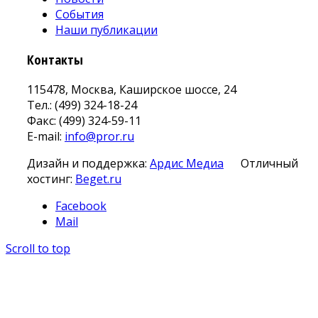
События
Наши публикации
Контакты
115478, Москва, Каширское шоссе, 24
Тел.: (499) 324-18-24
Факс: (499) 324-59-11
E-mail:
info@pror.ru
Дизайн и поддержка:
Ардис Медиа
Отличный
хостинг:
Beget.ru
Facebook
Mail
Scroll to top