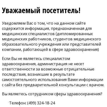
Уважаемый посетитель!
Уведомляем Вас о том, что на данном сайте
содержится информация, предназначенная для
медицинских специалистов (дипломированных
медицинских работников, студентов медицинского
образовательного учреждения или представителей
компании, работающей в сфере здравоохранения)
Если Вы не являетесь специалистом
здравоохранения, администрация не несет
ответственности за возможные отрицательные
последствия, возникшие в результате
самостоятельного использования Вами информации
с сайта без предварительной консультации с врачом.
Вы являетесь сотрудником сферы здравоохранения?
Телефон: (499) 324-18-24