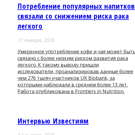
Потребление популярных напитков
связали со снижением риска рака
легкого
21 января, 2026
Умеренное употребление кофе и чая может быт
связано с более низким риском развития рака
легкого. К такому выводу пришли
исследователи, проанализировав данные более
чем 276 тысяч участников UK Biobank, за
которыми наблюдали в среднем более 13 лет.
Работа опубликована в Frontiers in Nutrition.
Интервью Известиям