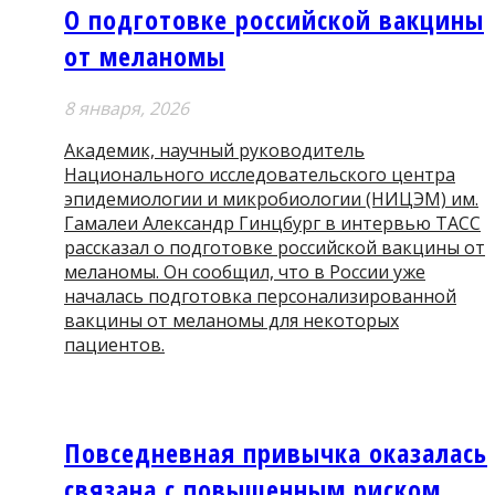
О подготовке российской вакцины
от меланомы
8 января, 2026
Академик, научный руководитель
Национального исследовательского центра
эпидемиологии и микробиологии (НИЦЭМ) им.
Гамалеи Александр Гинцбург в интервью ТАСС
рассказал о подготовке российской вакцины от
меланомы. Он сообщил, что в России уже
началась подготовка персонализированной
вакцины от меланомы для некоторых
пациентов.
Повседневная привычка оказалась
связана с повышенным риском