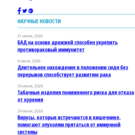
НАУЧНЫЕ НОВОСТИ
21 июля, 2026
БАД на основе дрожжей способен укрепить
противораковый иммунитет
6 июля, 2026
Длительное нахождение в положении сидя без
перерывов способствует развитию рака
30 июня, 2026
Табачные изделия пониженного риска для отказа
от курения
29 июня, 2026
Вирусы, которые встречаются в кишечнике,
помогают опухолям прятаться от иммунной
системы