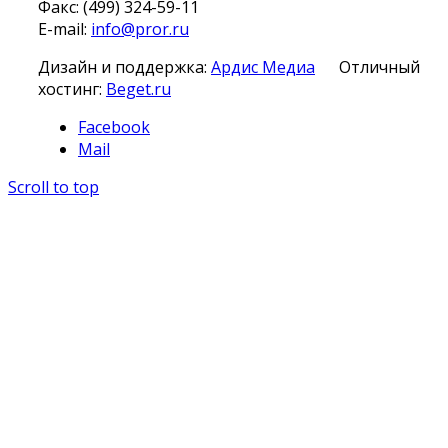
Факс: (499) 324-59-11
E-mail:
info@pror.ru
Дизайн и поддержка:
Ардис Медиа
Отличный
хостинг:
Beget.ru
Facebook
Mail
Scroll to top