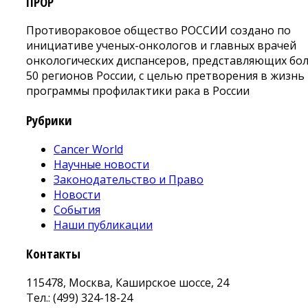
ПРОР
Противораковое общество РОССИИ создано по
инициативе ученых-онкологов и главных врачей
онкологических диспансеров, представляющих бо
50 регионов России, с целью претворения в жизнь
программы профилактики рака в России
Рубрики
Cancer World
Научные новости
Законодательство и Право
Новости
События
Наши публикации
Контакты
115478, Москва, Каширское шоссе, 24
Тел.: (499) 324-18-24